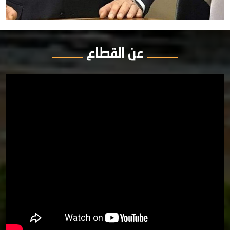
عن القطاع