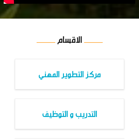
الاقسام
مركز التطوير المهني
التدريب و التوظيف