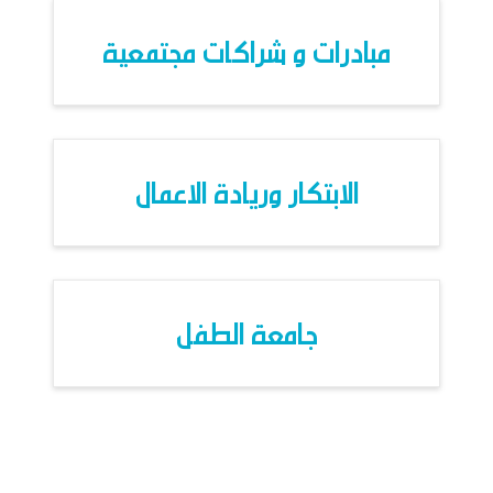
مبادرات و شراكات مجتمعية
الابتكار وريادة الاعمال
جامعة الطفل