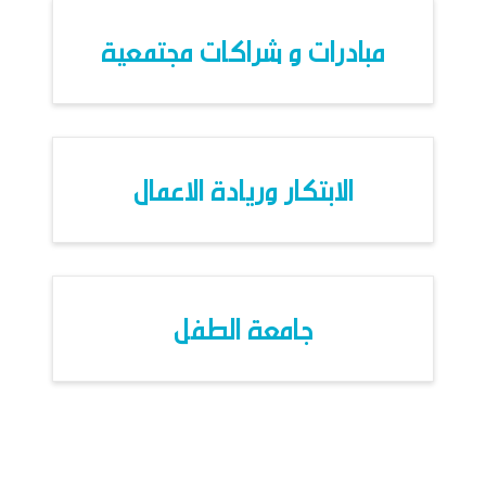
مبادرات و شراكات مجتمعية
الابتكار وريادة الاعمال
جامعة الطفل