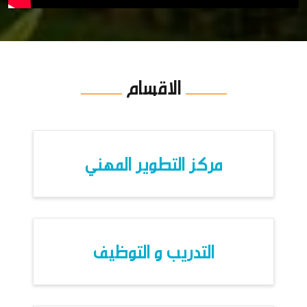
الاقسام
مركز التطوير المهني
التدريب و التوظيف