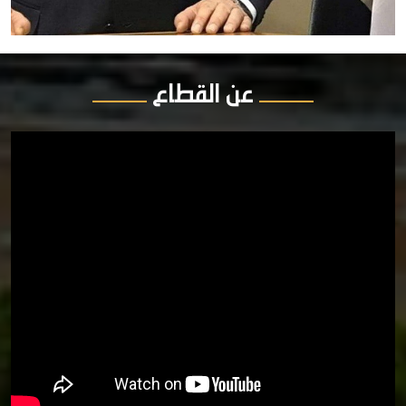
عن القطاع